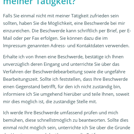
meiner Tätigkeit?
Falls Sie einmal nicht mit meiner Tätigkeit zufrieden sein
sollten, haben Sie die Möglichkeit, eine Beschwerde bei mir
einzureichen. Die Beschwerde kann schriftlich per Brief, per E-
Mail oder per Fax erfolgen. Sie können dazu die im
Impressum genannten Adress- und Kontaktdaten verwenden.
Erhalte ich von Ihnen eine Beschwerde, bestätige ich Ihnen
unverzüglich deren Eingang und unterrichte Sie über das
Verfahren der Beschwerdebearbeitung sowie die ungefähre
Bearbeitungszeit. Sollte ich feststellen, dass Ihre Beschwerde
einen Gegenstand betrifft, für den ich nicht zuständig bin,
informiere ich Sie umgehend hierüber und teile Ihnen, soweit
mir dies möglich ist, die zuständige Stelle mit.
Ich werde Ihre Beschwerde umfassend prüfen und mich
bemühen, diese schnellstmöglich zu beantworten. Sollte dies
einmal nicht möglich sein, unterrichte ich Sie über die Gründe