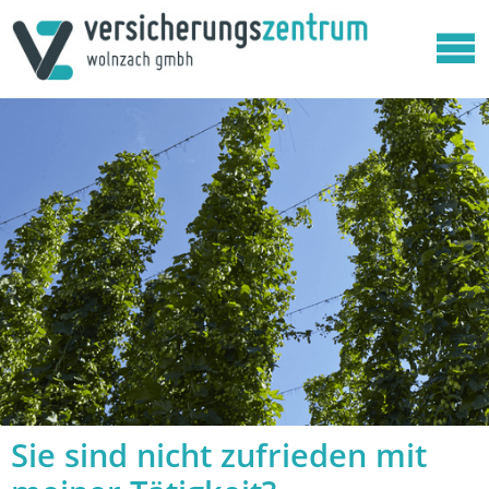
Sie sind nicht zufrieden mit