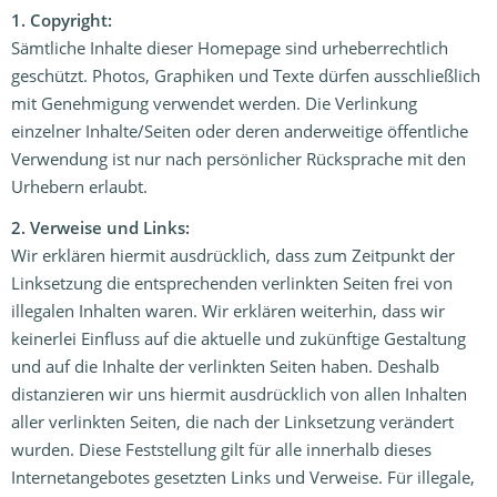
1. Copyright:
Sämtliche Inhalte dieser Homepage sind urheberrechtlich
geschützt. Photos, Graphiken und Texte dürfen ausschließlich
mit Genehmigung verwendet werden. Die Verlinkung
einzelner Inhalte/Seiten oder deren anderweitige öffentliche
Verwendung ist nur nach persönlicher Rücksprache mit den
Urhebern erlaubt.
2. Verweise und Links:
Wir erklären hiermit ausdrücklich, dass zum Zeitpunkt der
Linksetzung die entsprechenden verlinkten Seiten frei von
illegalen Inhalten waren. Wir erklären weiterhin, dass wir
keinerlei Einfluss auf die aktuelle und zukünftige Gestaltung
und auf die Inhalte der verlinkten Seiten haben. Deshalb
distanzieren wir uns hiermit ausdrücklich von allen Inhalten
aller verlinkten Seiten, die nach der Linksetzung verändert
wurden. Diese Feststellung gilt für alle innerhalb dieses
Internetangebotes gesetzten Links und Verweise. Für illegale,