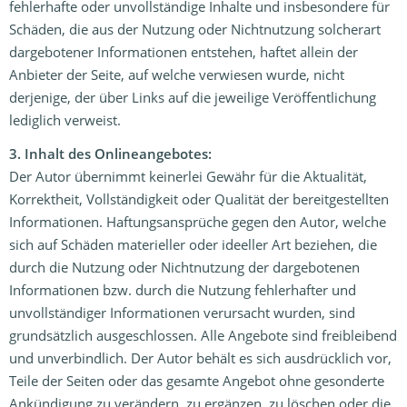
fehlerhafte oder unvollständige Inhalte und insbesondere für
Schäden, die aus der Nutzung oder Nichtnutzung solcherart
dargebotener Informationen entstehen, haftet allein der
Anbieter der Seite, auf welche verwiesen wurde, nicht
derjenige, der über Links auf die jeweilige Veröffentlichung
lediglich verweist.
3. Inhalt des Onlineangebotes:
Der Autor übernimmt keinerlei Gewähr für die Aktualität,
Korrektheit, Vollständigkeit oder Qualität der bereitgestellten
Informationen. Haftungsansprüche gegen den Autor, welche
sich auf Schäden materieller oder ideeller Art beziehen, die
durch die Nutzung oder Nichtnutzung der dargebotenen
Informationen bzw. durch die Nutzung fehlerhafter und
unvollständiger Informationen verursacht wurden, sind
grundsätzlich ausgeschlossen. Alle Angebote sind freibleibend
und unverbindlich. Der Autor behält es sich ausdrücklich vor,
Teile der Seiten oder das gesamte Angebot ohne gesonderte
Ankündigung zu verändern, zu ergänzen, zu löschen oder die