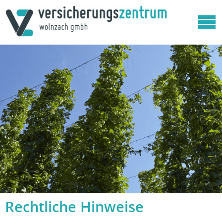
Rechtliche Hinweise