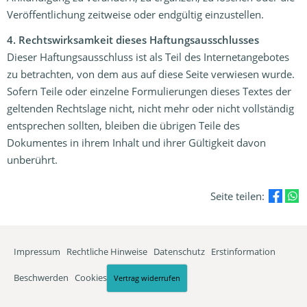
Veröffentlichung zeitweise oder endgültig einzustellen.
4. Rechtswirksamkeit dieses Haftungsausschlusses
Dieser Haftungsausschluss ist als Teil des Internetangebotes
zu betrachten, von dem aus auf diese Seite verwiesen wurde.
Sofern Teile oder einzelne Formulierungen dieses Textes der
geltenden Rechtslage nicht, nicht mehr oder nicht vollständig
entsprechen sollten, bleiben die übrigen Teile des
Dokumentes in ihrem Inhalt und ihrer Gültigkeit davon
unberührt.
Seite teilen:
Impressum
·
Rechtliche Hinweise
·
Datenschutz
·
Erstinformation
·
Beschwerden
·
Cookies
Vertrag widerrufen